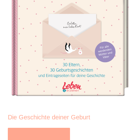
Die Geschichte deiner Geburt
Jetzt bestellen