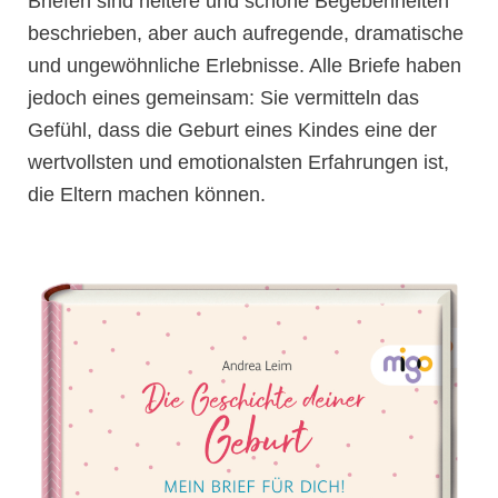
Briefen sind heitere und schöne Begebenheiten
beschrieben, aber auch aufregende, dramatische
und ungewöhnliche Erlebnisse. Alle Briefe haben
jedoch eines gemeinsam: Sie vermitteln das
Gefühl, dass die Geburt eines Kindes eine der
wertvollsten und emotionalsten Erfahrungen ist,
die Eltern machen können.