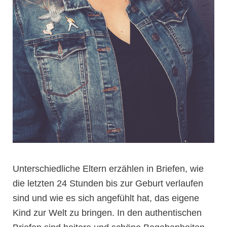
Unterschiedliche Eltern erzählen in Briefen, wie
die letzten 24 Stunden bis zur Geburt verlaufen
sind und wie es sich angefühlt hat, das eigene
Kind zur Welt zu bringen. In den authentischen