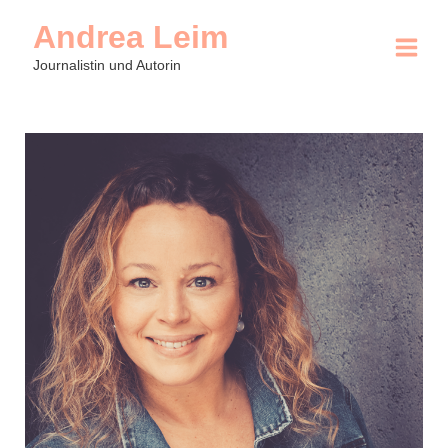
Andrea Leim
Mai
Journalistin und Autorin
Men